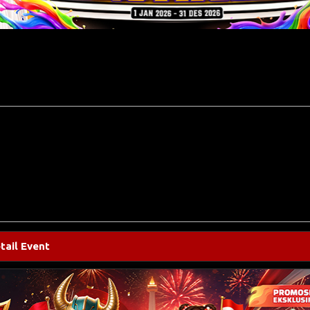
tail Event