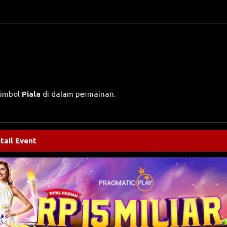
simbol
Piala
di dalam permainan.
tail Event