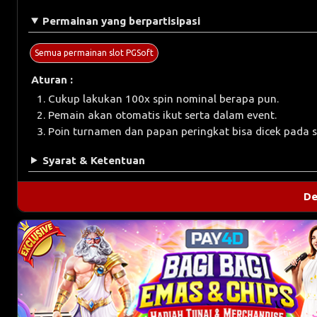
Permainan yang berpartisipasi
Semua permainan slot PGSoft
Aturan :
Cukup lakukan 100x spin nominal berapa pun.
Pemain akan otomatis ikut serta dalam event.
Poin turnamen dan papan peringkat bisa dicek pada 
Syarat & Ketentuan
De