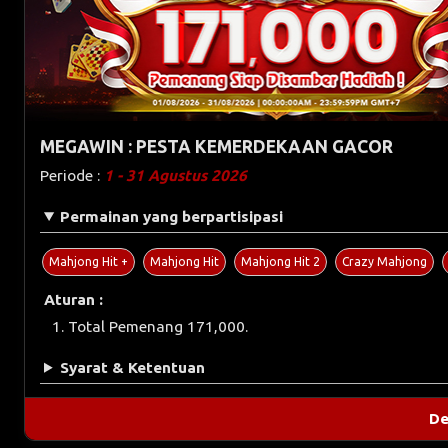
MEGAWIN : PESTA KEMERDEKAAN GACOR
Periode :
1 - 31 Agustus 2026
Permainan yang berpartisipasi
Mahjong Hit +
Mahjong Hit
Mahjong Hit 2
Crazy Mahjong
Aturan :
Total Pemenang 171,000.
Syarat & Ketentuan
De