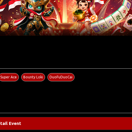
Super Ace
Bounty Loki
DuoFuDuoCai
tail Event