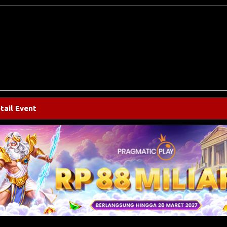
tail Event