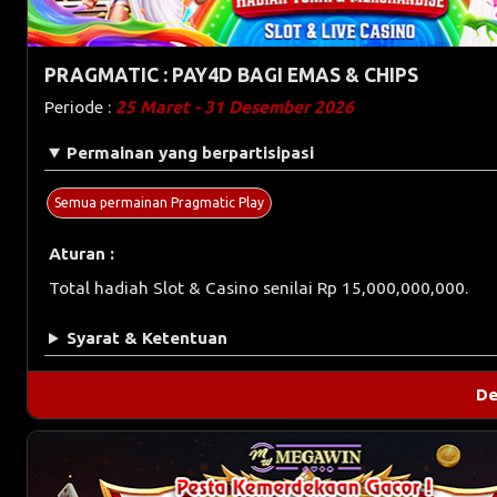
PRAGMATIC : PAY4D BAGI EMAS & CHIPS
Periode :
25 Maret - 31 Desember 2026
Permainan yang berpartisipasi
Semua permainan Pragmatic Play
Aturan :
Total hadiah Slot & Casino senilai Rp 15,000,000,000.
Syarat & Ketentuan
De