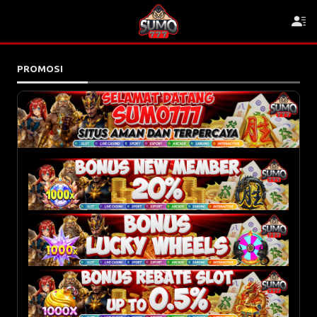
PROMOSI
BONUS NEW MEMBER 20%
SYARAT DAN KETENTUAN :
1. Promo ini hanya bisa di claim 1 kali Diawal deposit
TIKET LUCKY WHEELS
pertama kali dan saldo belum di mainkan.
2. Bonus berlaku untuk semua provider permainan SLOT.
SYARAT DAN KETENTUAN :
3. Wajib Claim Melalui WHATSAPP OFFICIAL SUMO777.