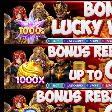
BONUS NEW
SYARAT DAN KETENTUAN :
1. Promo ini hanya bisa di claim 1 kali Diawal deposit pertama kali dan saldo 
2. Bonus berlaku untuk semua provider permainan SLOT.
3. Wajib Claim Melalui WHATSAPP OFFICIAL SUMO777.
4. Minimal Deposit untuk klaim promo ini Hanya Rp 50.000.-
5. Maksimal Bonus yang di berikan Rp 100.000.-
6. Syarat Withdraw Untuk Promo Ini adalah Target To Betting X5 contoh : depos
7. SUMO777berhak Membatalkan / Menghanguskan seluruh saldo apabila teri
Slot pada saat terikat Bonus New Member, Kesamaan IP, Buyspin, Menamb
TIKET LU
HANGUSKAN/ID KAMI BANNED).
8. Promo syarat dan ketentuan sewaktu-waktu bisa berubah tanpa pemberita
SYARAT DAN KETENTUAN :
9. Member yang mengikuti promo ini tidak mendapatkan bonus lainnya seperti
10. Keputusan dari pihak SUMO777 adalah MUTLAK dan tidak dapat di GANG
1. Hanya berlaku di permainan slot dan berlaku untuk semua member yang te
2. Wajib 3x Deposit ( Minimal total deposit 3x mencapai 100ribu ).
3. Wajib Claim Melalui WHATSAPP OFFICIAL SUMO777.
4. Hadiah yang di dapat tidak dikenakan TO ( Wajib di mainkan dahulu ).
5. Tiket Lucky Wheel bisa di klaim 3x dalam 1 hari. ( hitungan deposit dan klai
6. Semua keputusan SUMO777 tersebut adalah mutlak dan tidak dapat di ga
Jika mendapatkan HADIAH UTAMA 1 buah motor dari team kami akan menginfo
tukar menjadi Uang Tunai.
BONUS REBA
SYARAT DAN KETENTUAN :
1. Promo bonus ini berlaku untuk permainan Slots.
2. Tidak ada maksimal pada promo bonus ini.