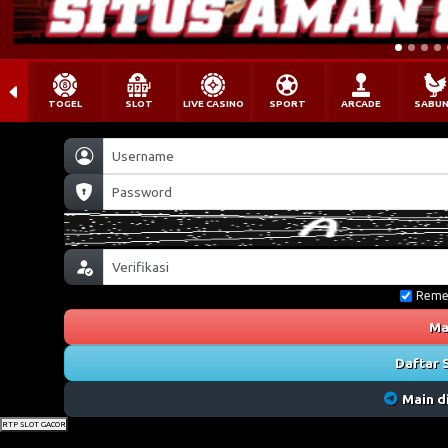
TOGEL
SLOT
LIVE CASINO
SPORT
ARCADE
SABU
Reme
Ma
Daftar 
Main d
RTP SLOT GACOR