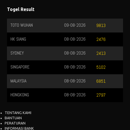
Togel Result
TOTO WUHAN
09-08-2026
9813
HK SIANG
08-08-2026
2476
SYDNEY
08-08-2026
2413
SINGAPORE
08-08-2026
5102
MALAYSIA
08-08-2026
6851
HONGKONG
08-08-2026
2797
TENTANG KAMI
BANTUAN
PERATURAN
INFORMASI BANK