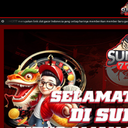
SUMO777 merupakan link slot gacor Indonesia yang setiap harinya memberikan member baru gam